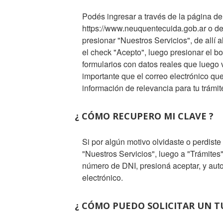
Podés ingresar a través de la página d
https://www.neuquentecuida.gob.ar o des
presionar "Nuestros Servicios", de allí 
el check "Acepto", luego presionar el bo
formularios con datos reales que luego 
importante que el correo electrónico que
información de relevancia para tu trámit
¿ CÓMO RECUPERO MI CLAVE ?
Si por algún motivo olvidaste o perdiste
"Nuestros Servicios", luego a "Trámites
número de DNI, presioná aceptar, y aut
electrónico.
¿ CÓMO PUEDO SOLICITAR UN T