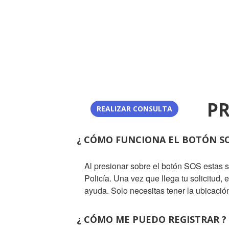
P
REALIZAR CONSULTA
¿ CÓMO FUNCIONA EL BOTÓN SO
Al presionar sobre el botón SOS estas 
Policía. Una vez que llega tu solicitud,
ayuda. Solo necesitas tener la ubicación
¿ CÓMO ME PUEDO REGISTRAR ?