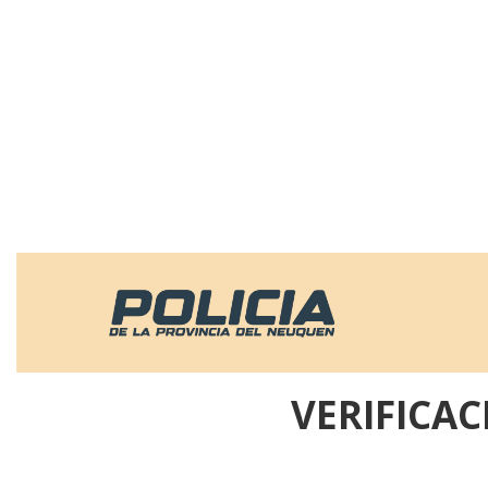
VERIFICA