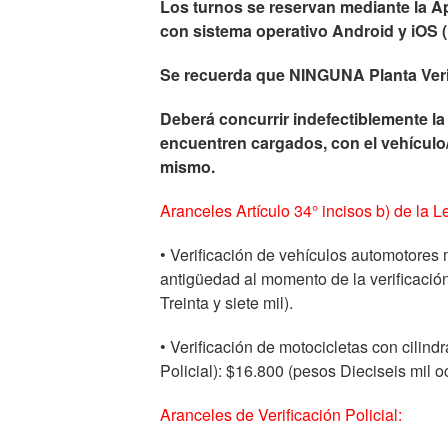
Los turnos se reservan mediante la A
con sistema operativo Android y iOS 
Se recuerda que NINGUNA Planta Verif
Deberá concurrir indefectiblemente la
encuentren cargados, con el vehículo/
mismo.
Aranceles Artículo 34° incisos b) de la L
• Verificación de vehículos automotores
antigüedad al momento de la verificación
Treinta y siete mil).
• Verificación de motocicletas con cilind
Policial): $16.800 (pesos Dieciseis mil o
Aranceles de Verificación Policial: